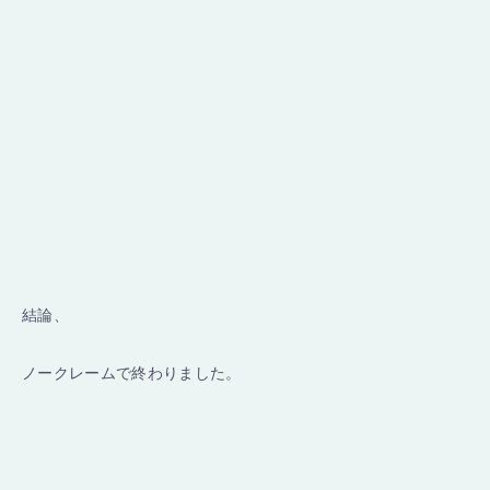
結論、
ノークレームで終わりました。