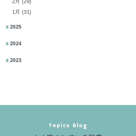
2月 (29)
1月 (31)
2025
2024
2023
Topics Blog