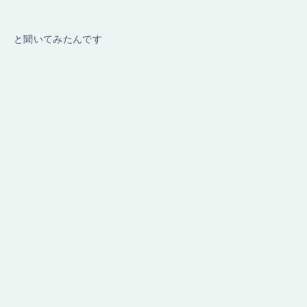
と聞いてみたんです