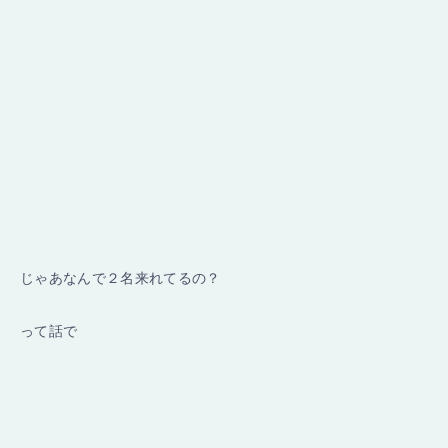
じゃあなんで２名来れてるの？
って話で