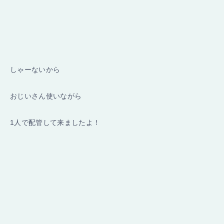
しゃーないから
おじいさん使いながら
1人で配管して来ましたよ！