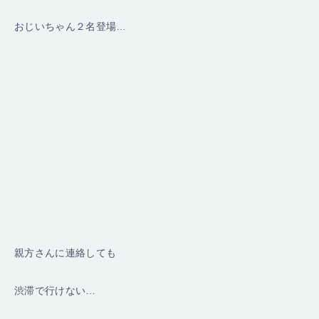
おじいちゃん２名登場…
親方さんに連絡しても
渋滞で行けない…