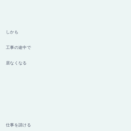
しかも
工事の途中で
居なくなる
仕事を請ける