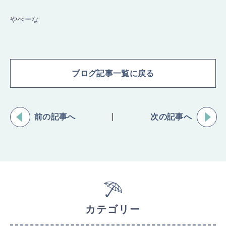
やべーな
ブログ記事一覧に戻る
前の記事へ
次の記事へ
カテゴリー