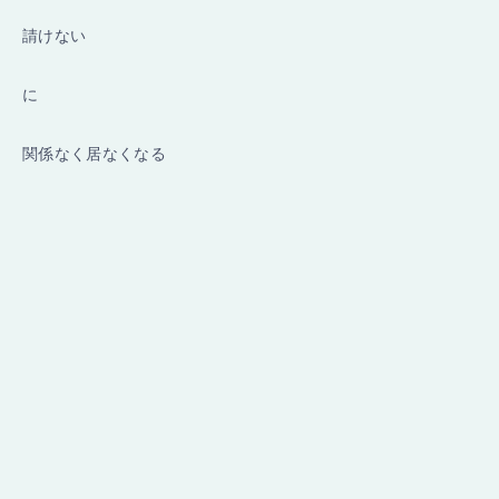
請けない
に
関係なく居なくなる