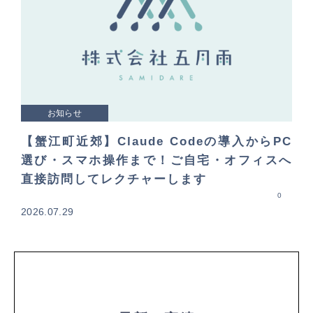
お知らせ
【蟹江町近郊】Claude Codeの導入からPC
選び・スマホ操作まで！ご自宅・オフィスへ
直接訪問してレクチャーします
0
2026.07.29