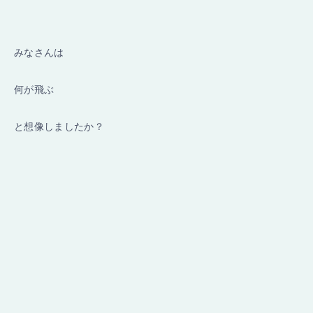
みなさんは
何が飛ぶ
と想像しましたか？