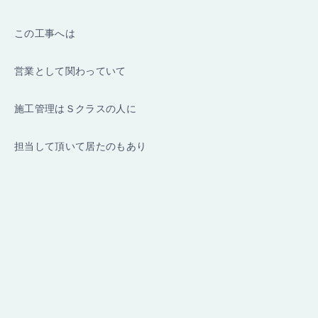
この工事へは
営業として関わっていて
施工管理はＳクラスの人に
担当して頂いて居たのもあり