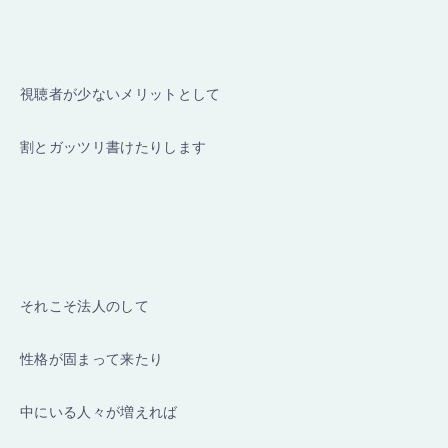
視聴者が少ないメリットとして
割とガッツリ書けたりします
それこそ法人のして
性格が固まって来たり
中にいる人々が増えれば