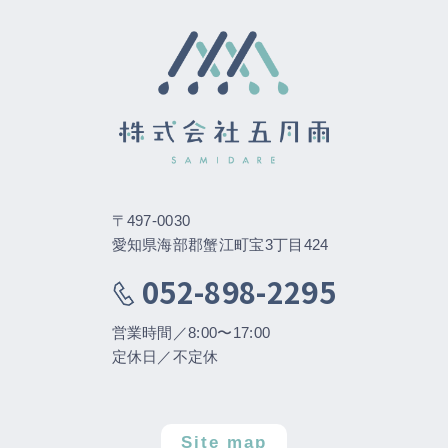
〒497-0030
愛知県海部郡蟹江町宝3丁目424
052-898-2295
営業時間／8:00〜17:00
定休日／不定休
Site map