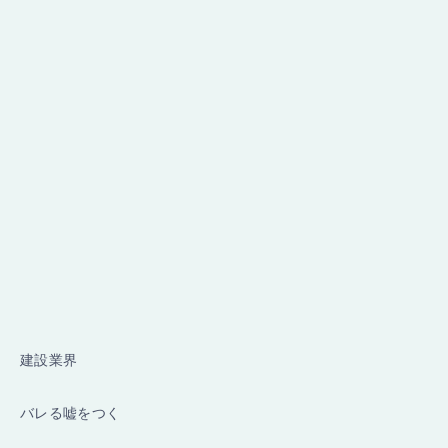
建設業界
バレる嘘をつく