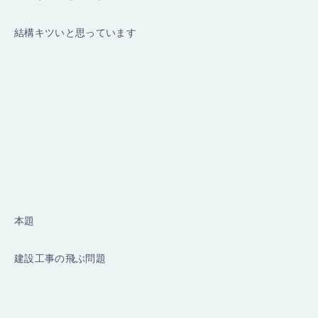
結構キツいと思っています
本題
建設工事の飛ぶ問題