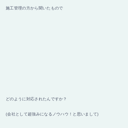
施工管理の方から聞いたもので
どのように対応されたんですか？
(会社として超強みになるノウハウ！と思いまして)