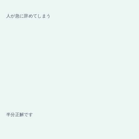
人が急に辞めてしまう
半分正解です