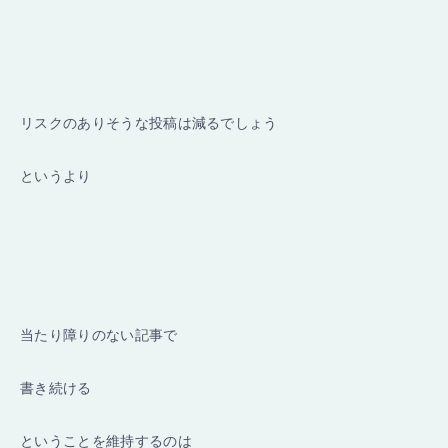
リスクのありそうな投稿は減るでしょう
というより
当たり障りのない記事で
書き続ける
ということを維持するのは