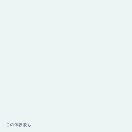
この体験談も