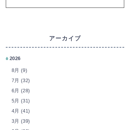
アーカイブ
2026
8月 (9)
7月 (32)
6月 (28)
5月 (31)
4月 (41)
3月 (39)