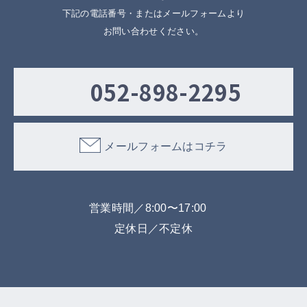
下記の電話番号・またはメールフォームより
お問い合わせください。
052-898-2295
メールフォームはコチラ
営業時間／8:00〜17:00
定休日／不定休