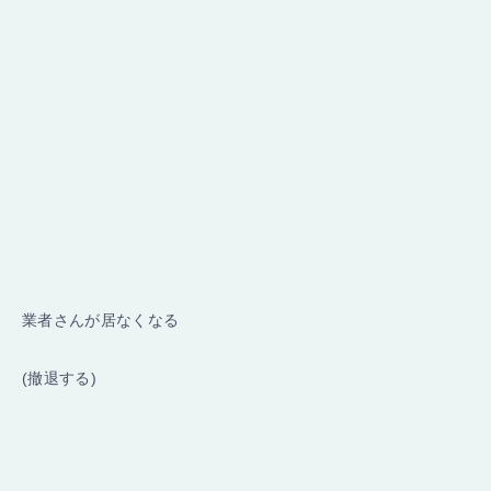
業者さんが居なくなる
(撤退する)