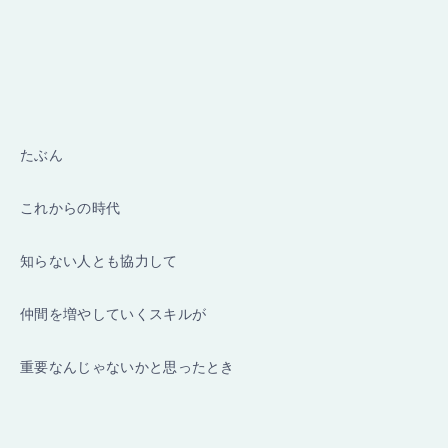
たぶん
これからの時代
知らない人とも協力して
仲間を増やしていくスキルが
重要なんじゃないかと思ったとき