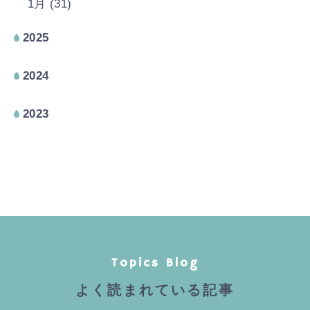
1月 (31)
2025
2024
2023
Topics Blog
よく読まれている記事