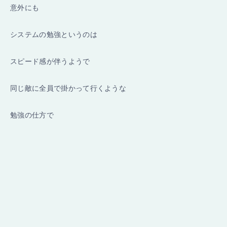
意外にも
システムの勉強というのは
スピード感が伴うようで
同じ敵に全員で掛かって行くような
勉強の仕方で