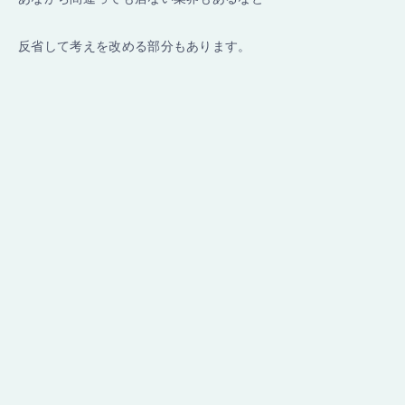
反省して考えを改める部分もあります。