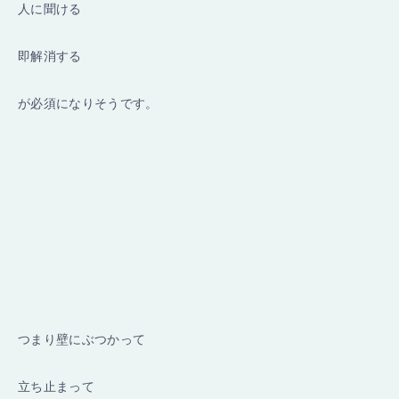
人に聞ける
即解消する
が必須になりそうです。
つまり壁にぶつかって
立ち止まって