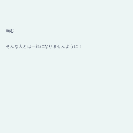
頼む
そんな人とは一緒になりませんように！