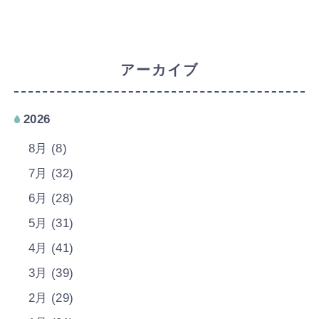
アーカイブ
2026
8月 (8)
7月 (32)
6月 (28)
5月 (31)
4月 (41)
3月 (39)
2月 (29)