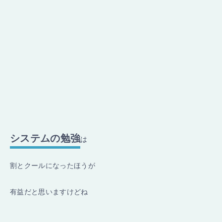
システムの勉強
は
割とクールになったほうが
有益だと思いますけどね