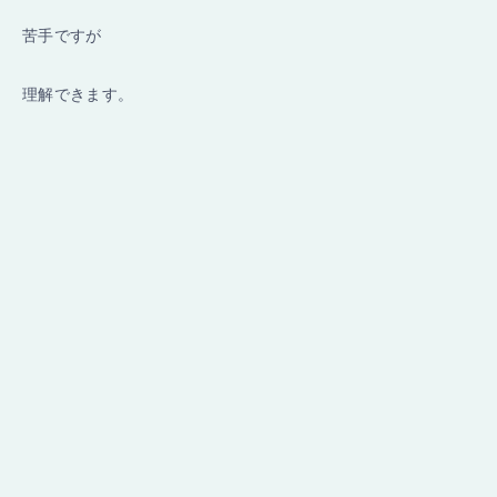
苦手ですが
理解できます。