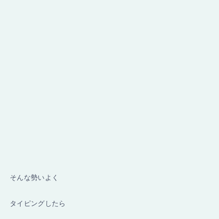
そんな勢いよく
タイピングしたら