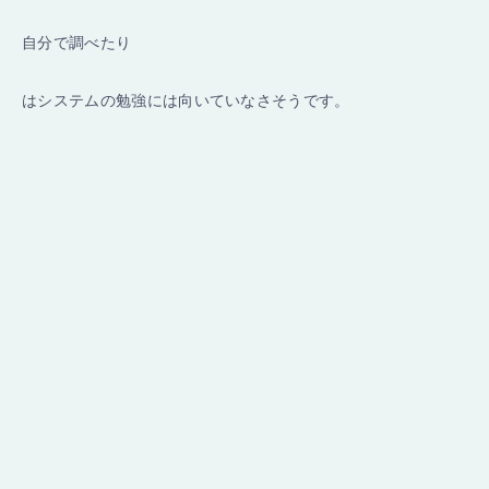
自分で調べたり
はシステムの勉強には向いていなさそうです。