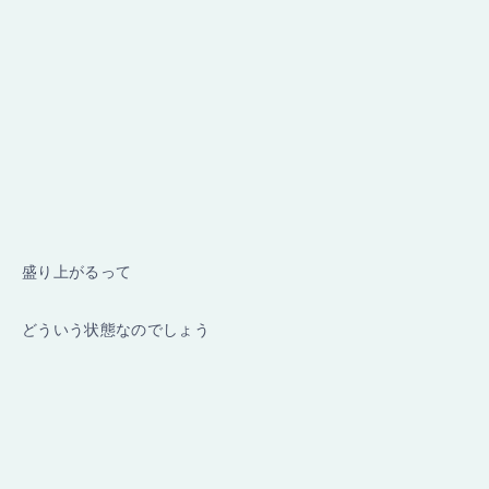
盛り上がるって
どういう状態なのでしょう