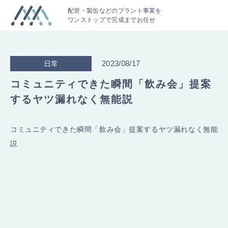
配管・製缶などのプラント事業を
ワンストップで完成までお任せ
2023/08/17
日常
コミュニティできた瞬間「飲み会」提案
するヤツ漏れなく無能説
コミュニティできた瞬間「飲み会」提案するヤツ漏れなく無能
説