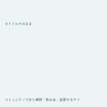
タイトルそのまま
コミュニティできた瞬間「飲み会」提案するヤツ