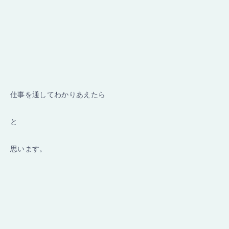
仕事を通してわかりあえたら
と
思います。