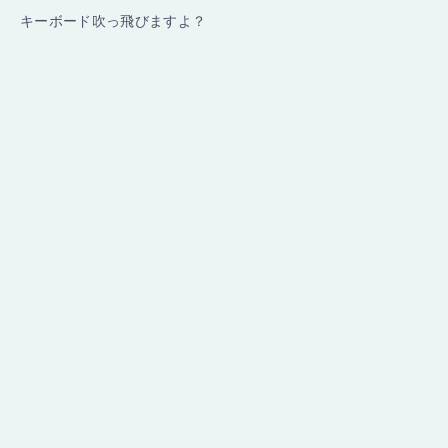
キーボード吹っ飛びますよ？