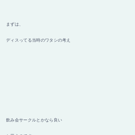
まずは、
ディスってる当時のワタシの考え
飲み会サークルとかなら良い