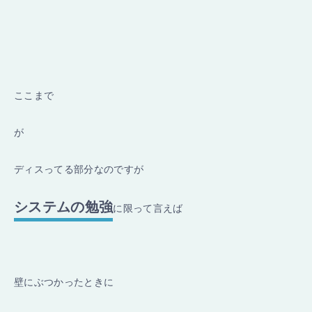
ここまで
が
ディスってる部分なのですが
システムの勉強
に限って言えば
壁にぶつかったときに