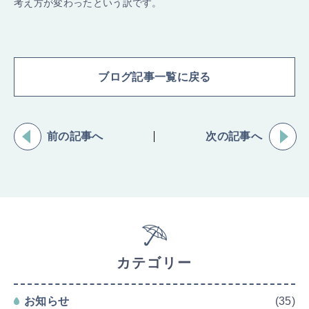
考え方が変わったという訳です。
ブログ記事一覧に戻る
前の記事へ
次の記事へ
カテゴリー
お知らせ
(35)