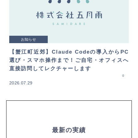
お知らせ
【蟹江町近郊】Claude Codeの導入からPC
選び・スマホ操作まで！ご自宅・オフィスへ
直接訪問してレクチャーします
0
2026.07.29
最新の実績