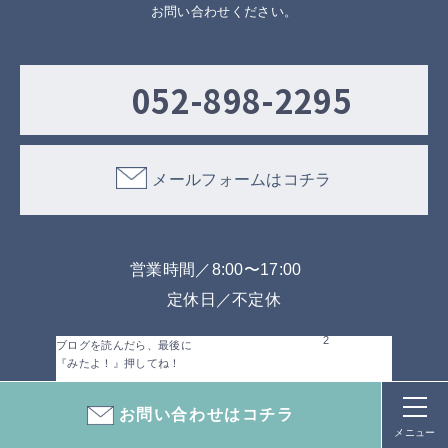
お問い合わせください。
052-898-2295
メールフォームはコチラ
営業時間／8:00〜17:00
定休日／不定休
2
ブログを読んだら、最後に
『みたよ！』押してね！
お問い合わせはコチラ
メニュー