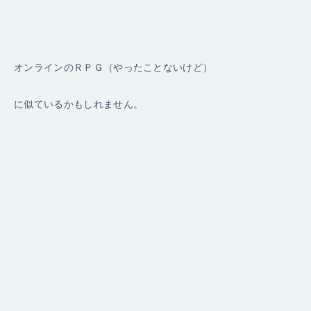
オンラインのＲＰＧ（やったことないけど）
に似ているかもしれません。