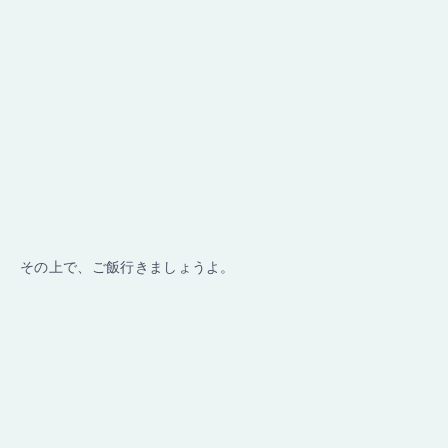
その上で、ご飯行きましょうよ。