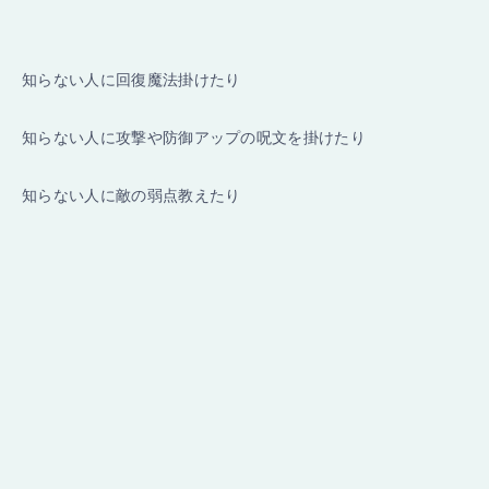
知らない人に回復魔法掛けたり
知らない人に攻撃や防御アップの呪文を掛けたり
知らない人に敵の弱点教えたり