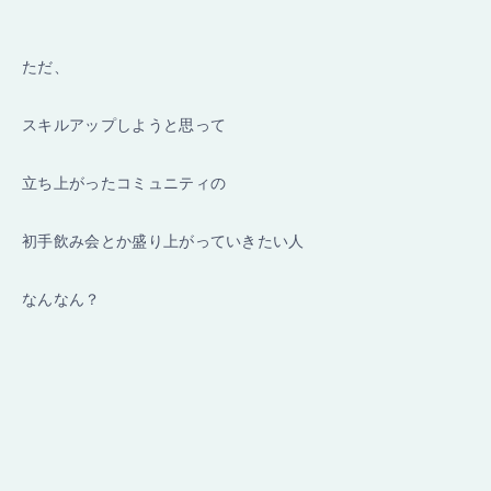
ただ、
スキルアップしようと思って
立ち上がったコミュニティの
初手飲み会とか盛り上がっていきたい人
なんなん？