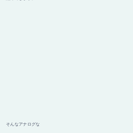
そんなアナログな