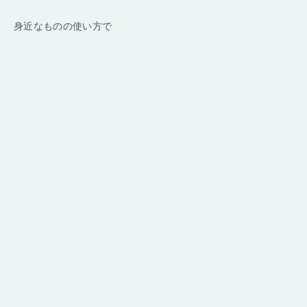
身近なものの使い方で