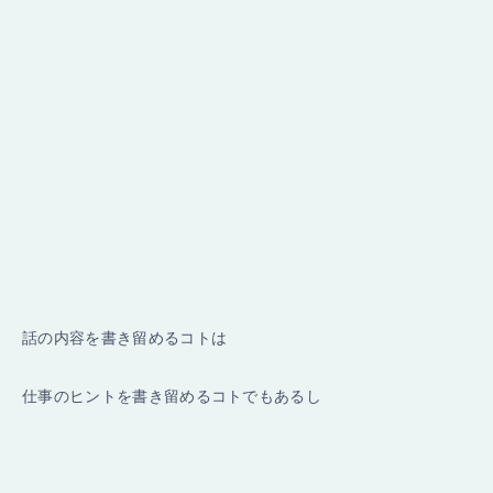
話の内容を書き留めるコトは
仕事のヒントを書き留めるコトでもあるし