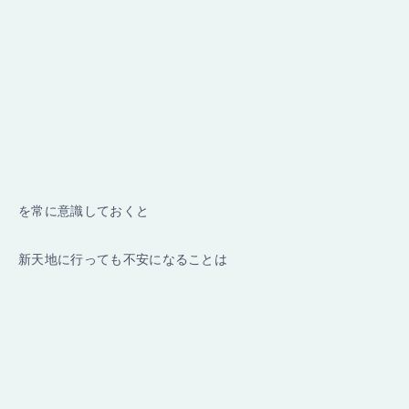
を常に意識しておくと
新天地に行っても不安になることは