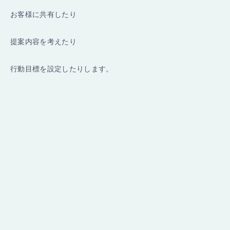
お客様に共有したり
提案内容を考えたり
行動目標を設定したりします。