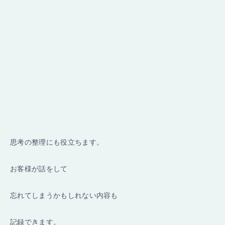
思考の整理にも役立ちます。
お客様が話をして
忘れてしまうかもしれない内容も
記録できます。