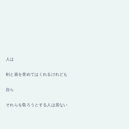
人は
剣と盾を誉めてはくれるけれども
自ら
それらを取ろうとする人は居ない