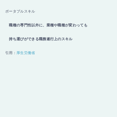
ポータブルスキル
職種の専門性以外に、業種や職種が変わっても
持ち運びができる職務遂行上のスキル
引用：
厚生労働省