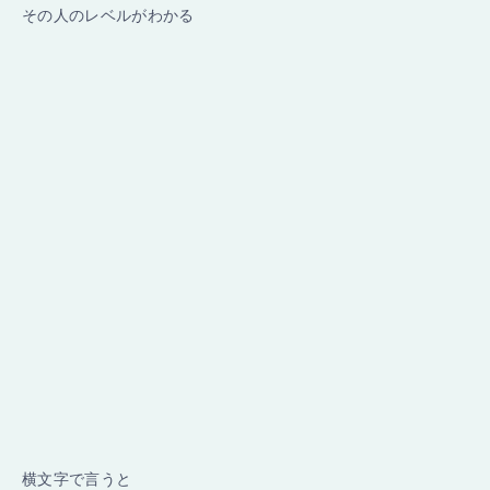
その人のレベルがわかる
横文字で言うと