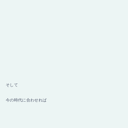
そして
今の時代に合わせれば