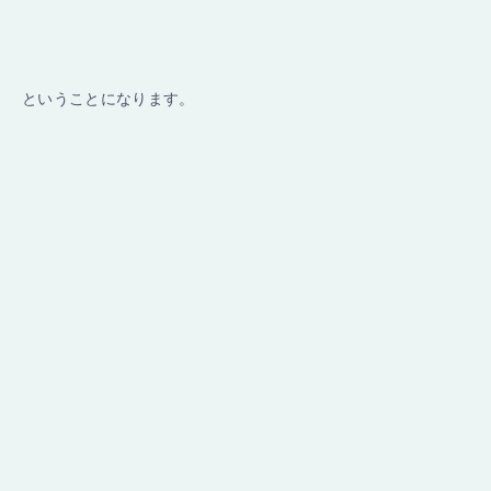
ということになります。