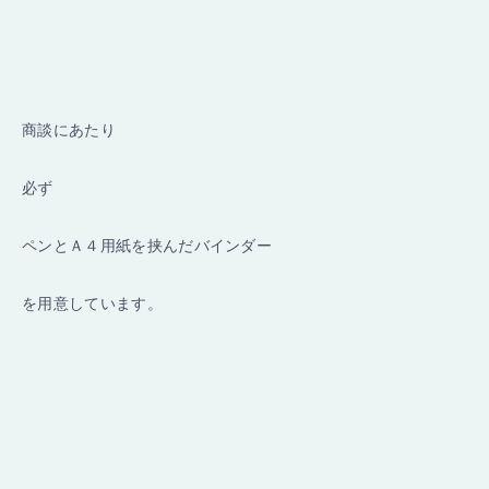
商談にあたり
必ず
ペンとＡ４用紙を挟んだバインダー
を用意しています。