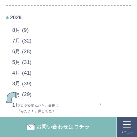
2026
8月 (9)
7月 (32)
6月 (28)
5月 (31)
4月 (41)
3月 (39)
2月 (29)
3
1月 (31)
ブログを読んだら、最後に
『みたよ！』押してね！
2025
お問い合わせはコチラ
メニュー
2024