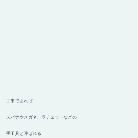
工事であれば
スパナやメガネ、ラチェットなどの
手工具と呼ばれる