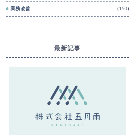
業務改善
(150)
最新記事