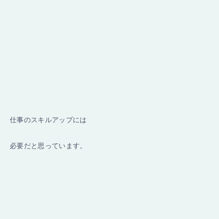
仕事のスキルアップには
必要だと思っています。