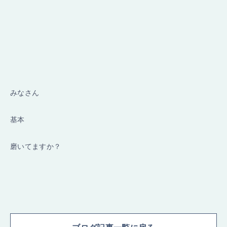
みなさん
基本
磨いてますか？