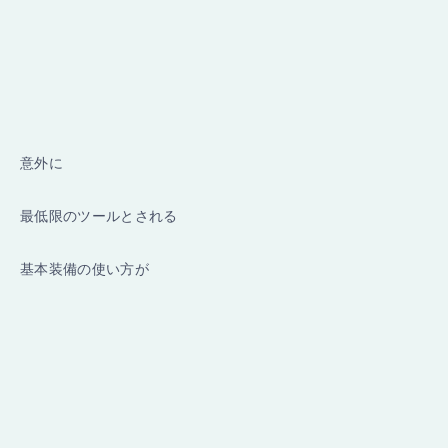
意外に
最低限のツールとされる
基本装備の使い方が