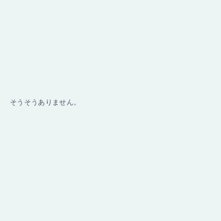
そうそうありません。