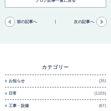
ブログ記事一覧に戻る
前の記事へ
次の記事へ
カテゴリー
お知らせ
(35)
日常
(1103)
工事・設備
(67)