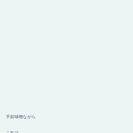
手前味噌ながら
これは