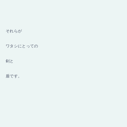
それらが
ワタシにとっての
剣と
盾です。