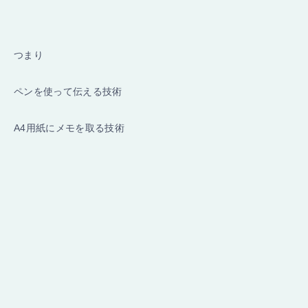
つまり
ペンを使って伝える技術
A4用紙にメモを取る技術