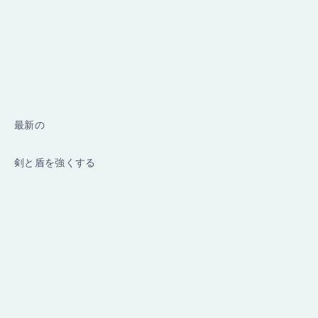
最新の
剣と盾を強くする