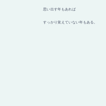
思い出す年もあれば
すっかり覚えていない年もある。