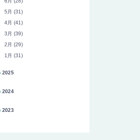
6月 (28)
5月 (31)
4月 (41)
3月 (39)
2月 (29)
1月 (31)
2025
2024
2023