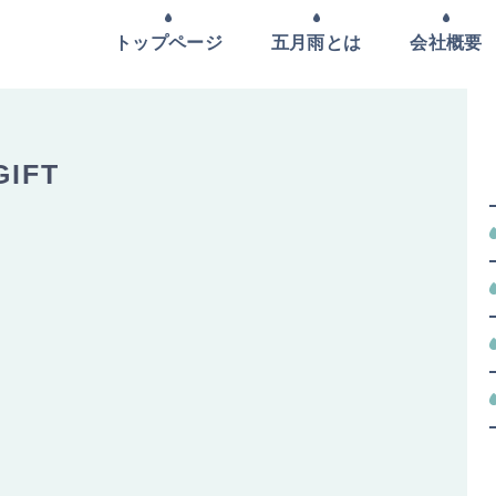
トップページ
五月雨とは
会社概要
IFT