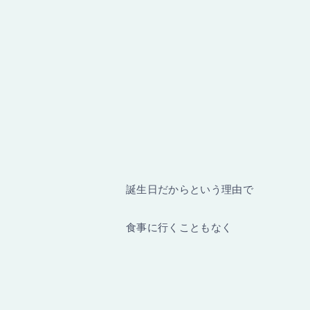
誕生日だからという理由で
食事に行くこともなく