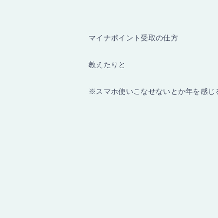
マイナポイント受取の仕方
教えたりと
※スマホ使いこなせないとか年を感じ