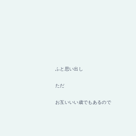
ふと思い出し
ただ
お互いいい歳でもあるので