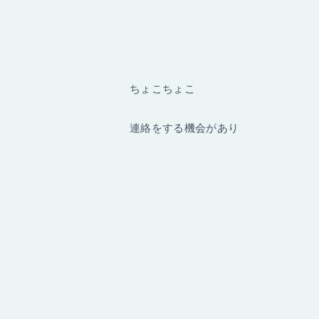
ちょこちょこ
連絡をする機会があり