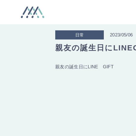
2023/05/06
日常
親友の誕生日にLINEG
親友の誕生日にLINE GIFT