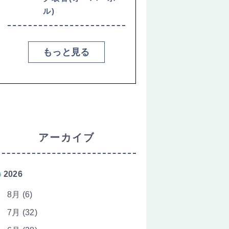
ル)
もっと見る
アーカイブ
2026
8月 (6)
7月 (32)