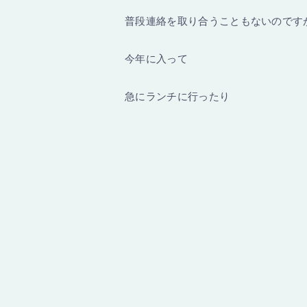
普段連絡を取り合うこともないのです
今年に入って
急にランチに行ったり