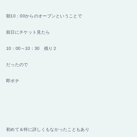
朝10：00からのオープンということで
前日にチケット見たら
10：00～10：30 残り２
だったので
即ポチ
初めて＆特に詳しくもなかったこともあり