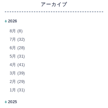
アーカイブ
2026
8月 (8)
7月 (32)
6月 (28)
5月 (31)
4月 (41)
3月 (39)
2月 (29)
1月 (31)
2025