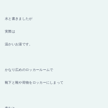
水と書きましたが
実際は
温かいお湯
です。
かなり広めのロッカールームで
靴下と靴や荷物をロッカーにしまって