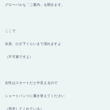
グローバルな「ご案内」を聞きます。
ここで、
全員、ひざ下くらいまで濡れますよ
（不可避ですよ）
女性はスカートだと中見えるので
ショートパンツに履き替えてください
（用意してくれている）