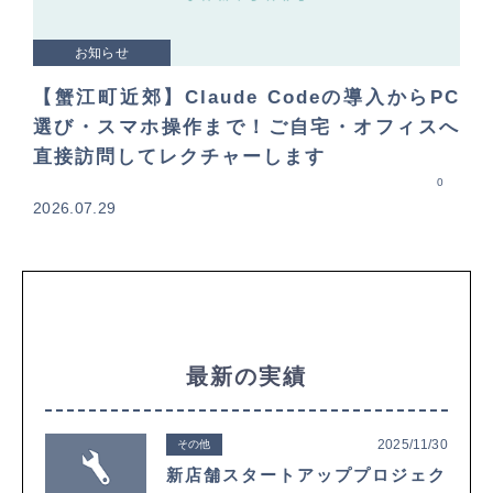
お知らせ
【蟹江町近郊】Claude Codeの導入からPC
選び・スマホ操作まで！ご自宅・オフィスへ
直接訪問してレクチャーします
0
2026.07.29
最新の実績
2025/11/30
その他
新店舗スタートアッププロジェク