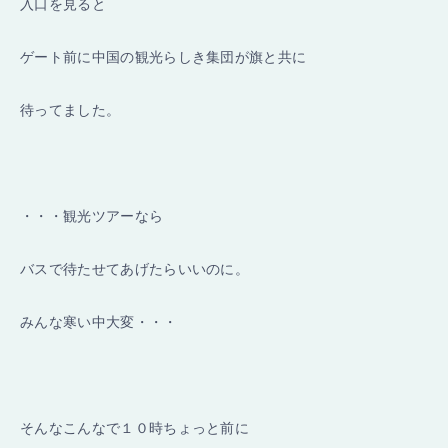
入口を見ると
ゲート前に中国の観光らしき集団が旗と共に
待ってました。
・・・観光ツアーなら
バスで待たせてあげたらいいのに。
みんな寒い中大変・・・
そんなこんなで１０時ちょっと前に