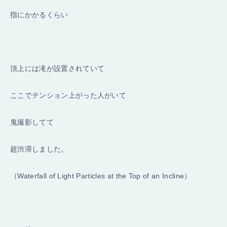
指にかかるくらい
頂上には滝が設置されていて
ここでテンション上がった人がいて
鬼撮影してて
超渋滞しました。
（Waterfall of Light Particles at the Top of an Incline）