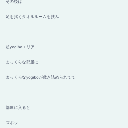
その後は
足を拭くタオルルームを挟み
超yogiboエリア
まっくらな部屋に
まっくろなyogiboが敷き詰められてて
部屋に入ると
ズボッ！