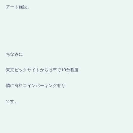
アート施設。
ちなみに
東京ビックサイトからは車で10分程度
隣に有料コインパーキング有り
です。