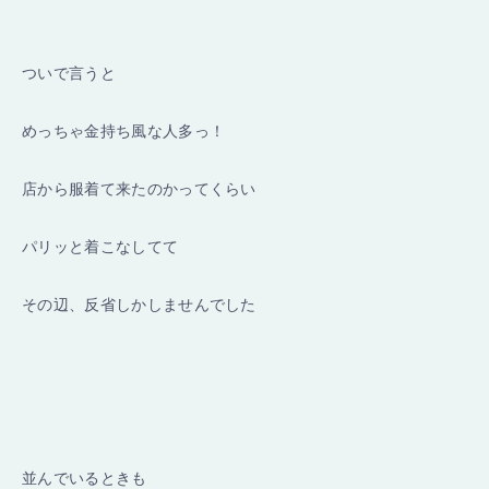
ついで言うと
めっちゃ金持ち風な人多っ！
店から服着て来たのかってくらい
パリッと着こなしてて
その辺、反省しかしませんでした
並んでいるときも