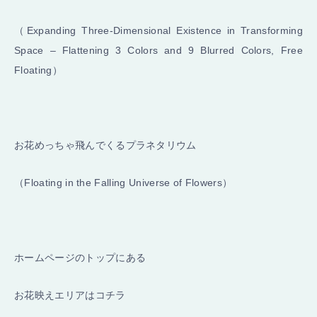
（Expanding Three-Dimensional Existence in Transforming
Space – Flattening 3 Colors and 9 Blurred Colors, Free
Floating）
お花めっちゃ飛んでくるプラネタリウム
（Floating in the Falling Universe of Flowers）
ホームページのトップにある
お花映えエリアはコチラ