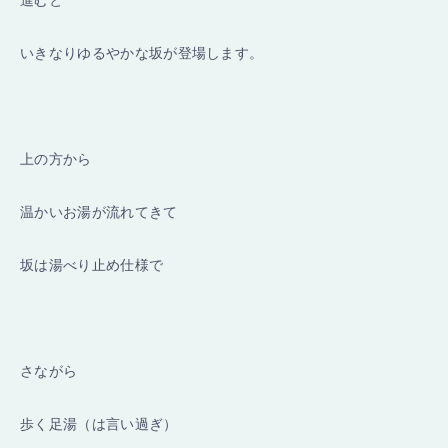
進むと
いきなりゆるやかな坂が登場します。
上の方から
温かいお湯が流れてきて
坂は湯べり止め仕様で
さながら
歩く足湯（は言い過ぎ）