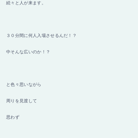
続々と人が来ます。
３０分間に何人入場させるんだ！？
中そんな広いのか！？
と色々思いながら
周りを見渡して
思わず