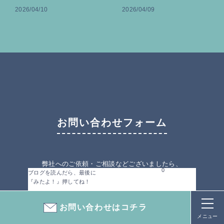
2026/04/10
2026/04/09
お問い合わせフォーム
弊社へのご依頼・ご相談などございましたら、
0
ブログを読んだら、最後に
下記の電話番号・またはメールフォームより
『みたよ！』押してね！
お問い合わせください。
お問い合わせはコチラ
メニュー