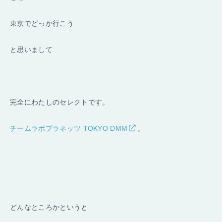
東京でどっか行こう
と思いまして
完全にわたしのセレクトです。
チームラボプラネッツ TOKYO DMM
。
どんなところかというと