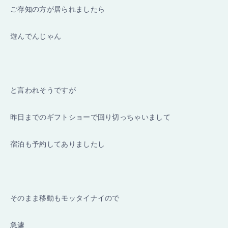
ご存知の方が居られましたら
遊んでんじゃん
と言われそうですが
昨日までのギフトショーで回り切っちゃいまして
宿泊も予約してありましたし
そのまま移動もモッタイナイので
急遽