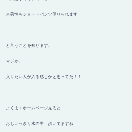
※男性もショートパンツ借りられます
と言うことを知ります。
マジか。
入りたい人が入る感じかと思ってた！！
よくよくホームページ見ると
おもいっきり水の中、歩いてますね