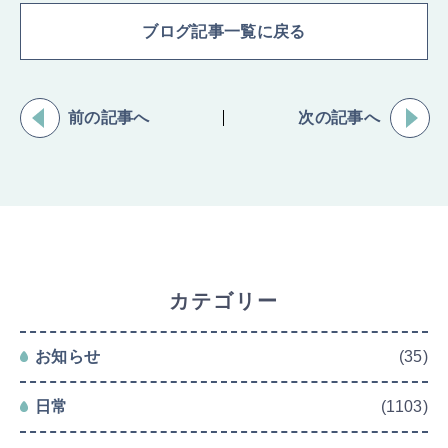
ブログ記事一覧に戻る
前の記事へ
次の記事へ
カテゴリー
お知らせ
(35)
日常
(1103)