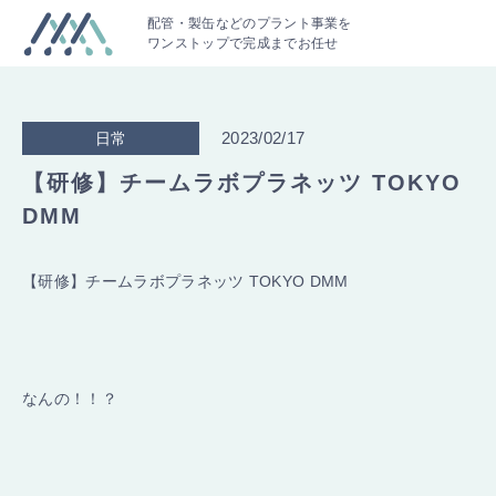
配管・製缶などのプラント事業を
ワンストップで完成までお任せ
2023/02/17
日常
【研修】チームラボプラネッツ TOKYO
DMM
【研修】チームラボプラネッツ TOKYO DMM
なんの！！？