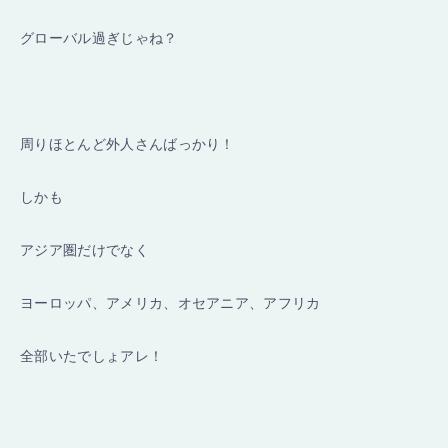
グローバル過ぎじゃね？
周りほとんど外人さんばっかり！
しかも
アジア圏だけでなく
ヨーロッパ、アメリカ、オセアニア、アフリカ
全部いたでしょアレ！