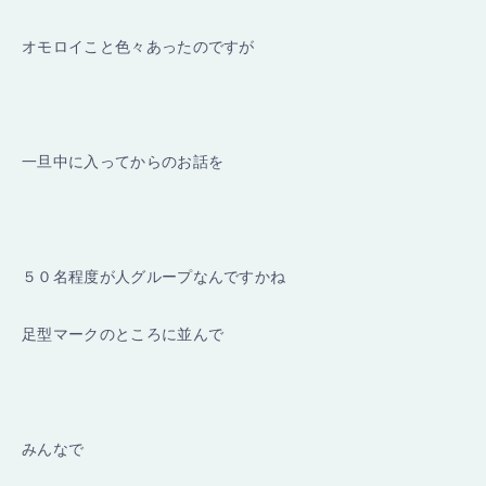
オモロイこと色々あったのですが
一旦中に入ってからのお話を
５０名程度が人グループなんですかね
足型マークのところに並んで
みんなで