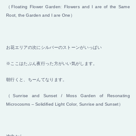
（Floating Flower Garden: Flowers and I are of the Same
Root, the Garden and I are One）
お花エリアの次にシルバーのストーンがいっぱい
※ここはたぶん夜行った方がいい気がします。
朝行くと、ちーんてなります。
（Sunrise and Sunset / Moss Garden of Resonating
Microcosms – Solidified Light Color, Sunrise and Sunset）