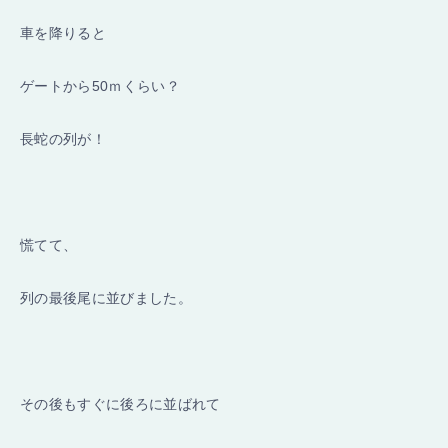
車を降りると
ゲートから50ｍくらい？
長蛇の列が！
慌てて、
列の最後尾に並びました。
その後もすぐに後ろに並ばれて