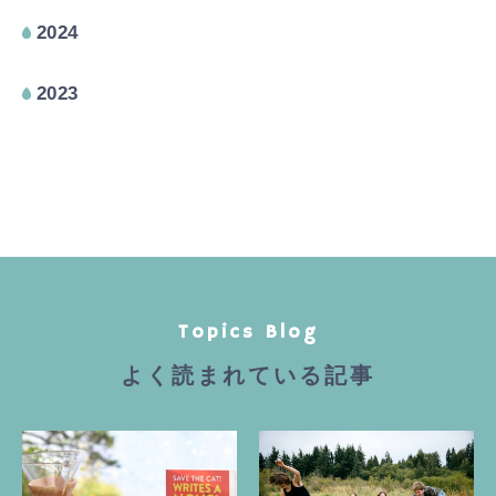
2024
2023
Topics Blog
よく読まれている記事