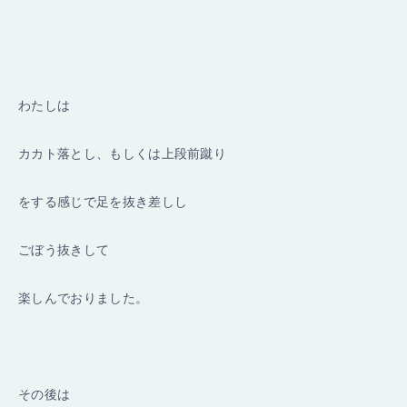
わたしは
カカト落とし、もしくは上段前蹴り
をする感じで足を抜き差しし
ごぼう抜きして
楽しんでおりました。
その後は