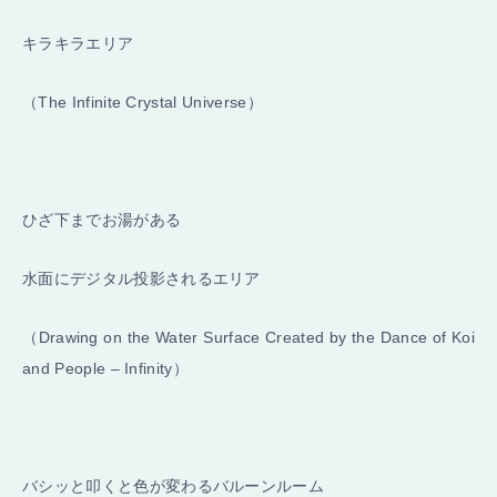
キラキラエリア
（The Infinite Crystal Universe）
ひざ下までお湯がある
水面にデジタル投影されるエリア
（Drawing on the Water Surface Created by the Dance of Koi
and People – Infinity）
バシッと叩くと色が変わるバルーンルーム