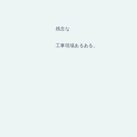
残念な
工事現場あるある。