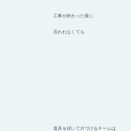
工事が終わった後に
言われなくても
道具を拭いて片づけるチームは