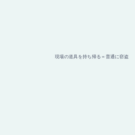
現場の道具を持ち帰る＝普通に窃盗