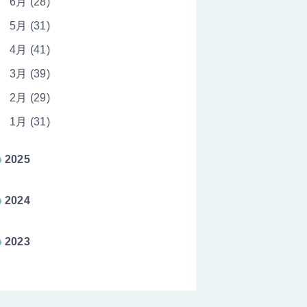
6月 (28)
5月 (31)
4月 (41)
3月 (39)
2月 (29)
1月 (31)
2025
2024
2023