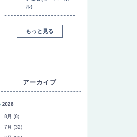
ル)
もっと見る
アーカイブ
2026
8月 (8)
7月 (32)