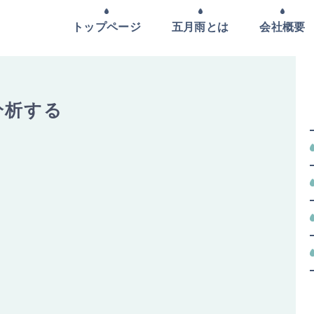
トップページ
五月雨とは
会社概要
分析する