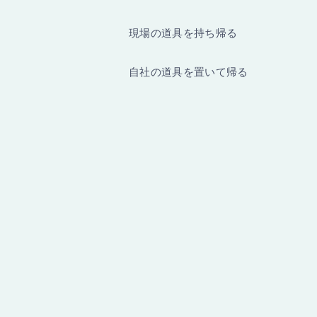
現場の道具を持ち帰る
自社の道具を置いて帰る