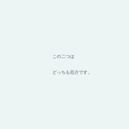
この二つは
どっちも厄介です。