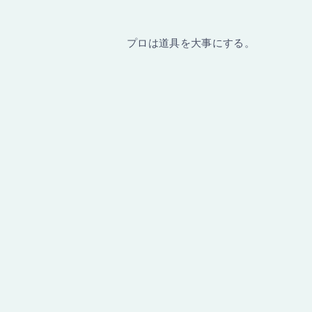
プロは道具を大事にする。