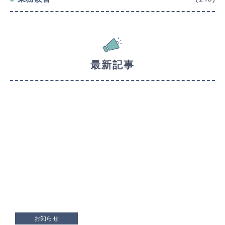
最新記事
お知らせ