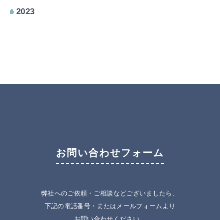
2023
お問い合わせフォーム
弊社へのご依頼・ご相談などございましたら、
下記の電話番号・またはメールフォームより
お問い合わせください。