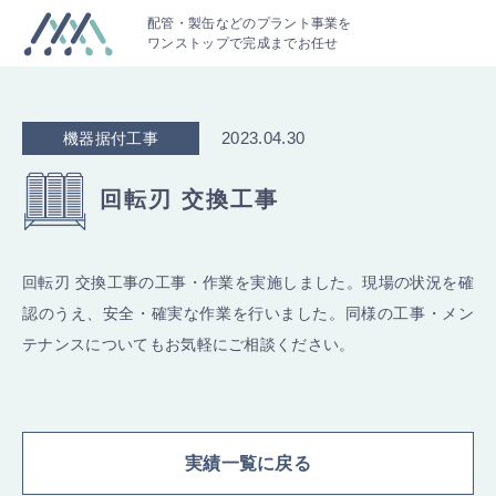
配管・製缶などのプラント事業を
ワンストップで完成までお任せ
2023.04.30
機器据付工事
回転刃 交換工事
回転刃 交換工事の工事・作業を実施しました。現場の状況を確
認のうえ、安全・確実な作業を行いました。同様の工事・メン
テナンスについてもお気軽にご相談ください。
実績一覧に戻る