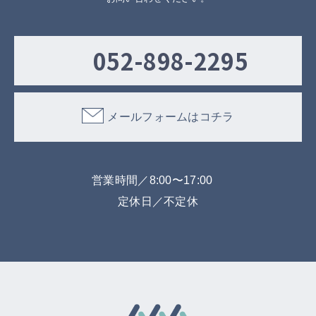
052-898-2295
メールフォームはコチラ
営業時間／8:00〜17:00
定休日／不定休