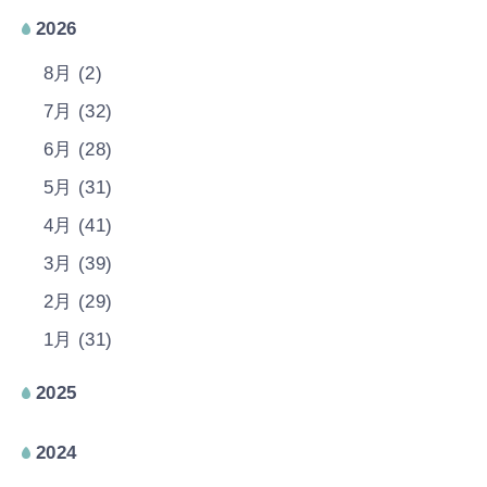
2026
8月 (2)
7月 (32)
6月 (28)
5月 (31)
4月 (41)
3月 (39)
2月 (29)
1月 (31)
2025
2024