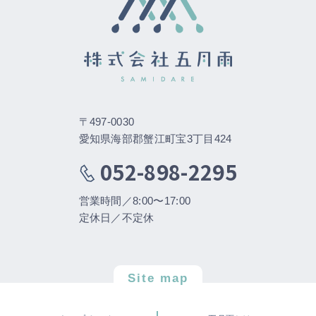
〒497-0030
愛知県海部郡蟹江町宝3丁目424
052-898-2295
営業時間／8:00〜17:00
定休日／不定休
Site map