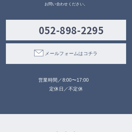
お問い合わせください。
052-898-2295
メールフォームはコチラ
営業時間／8:00〜17:00
定休日／不定休