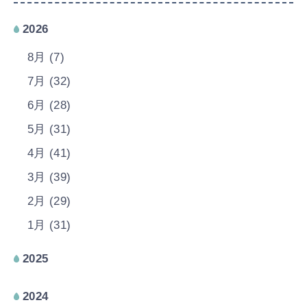
2026
8月 (7)
7月 (32)
6月 (28)
5月 (31)
4月 (41)
3月 (39)
2月 (29)
1月 (31)
2025
2024