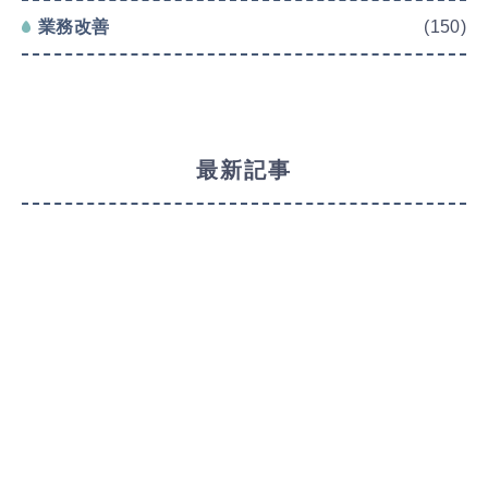
業務改善
(150)
最新記事