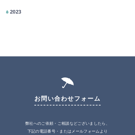
2023
お問い合わせフォーム
弊社へのご依頼・ご相談などございましたら、
下記の電話番号・またはメールフォームより