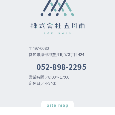
〒497-0030
愛知県海部郡蟹江町宝3丁目424
052-898-2295
営業時間／8:00〜17:00
定休日／不定休
Site map