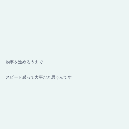
物事を進めるうえで
スピード感って大事だと思うんです