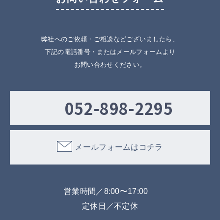
弊社へのご依頼・ご相談などございましたら、
下記の電話番号・またはメールフォームより
お問い合わせください。
052-898-2295
メールフォームはコチラ
営業時間／8:00〜17:00
定休日／不定休