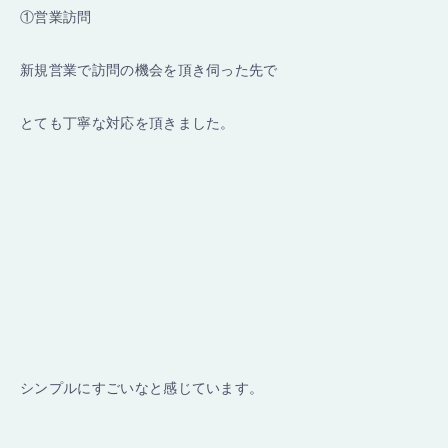
①営業訪問
新規営業で訪問の機会を頂き伺った先で
とても丁寧な対応を頂きました。
シンプルにすごいなと感じています。