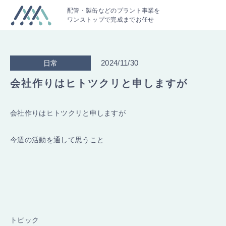
配管・製缶などのプラント事業を
ワンストップで完成までお任せ
2024/11/30
日常
会社作りはヒトツクリと申しますが
会社作りはヒトツクリと申しますが
今週の活動を通して思うこと
トピック