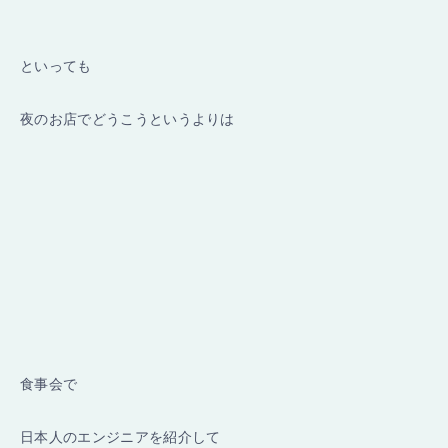
といっても
夜のお店でどうこうというよりは
食事会で
日本人のエンジニアを紹介して