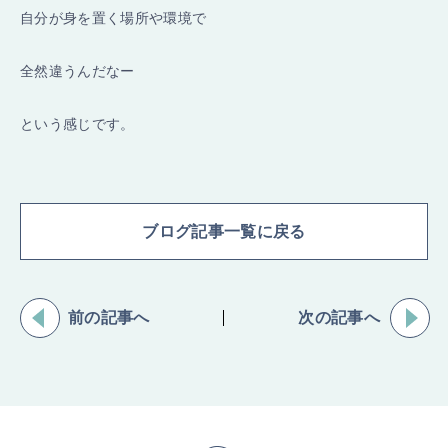
自分が身を置く場所や環境で
全然違うんだなー
という感じです。
ブログ記事一覧に戻る
前の記事へ
次の記事へ