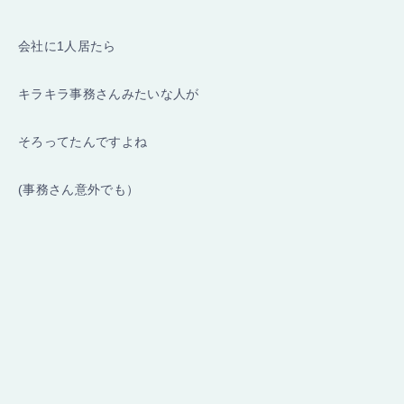
会社に1人居たら
キラキラ事務さんみたいな人が
そろってたんですよね
(事務さん意外でも）