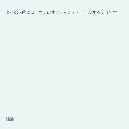
タイの人的には、ウチはすごいんだぞアピールするそうです
結論