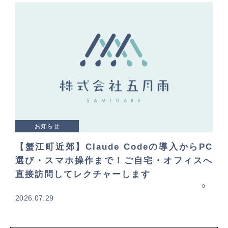
お知らせ
【蟹江町近郊】Claude Codeの導入からPC
選び・スマホ操作まで！ご自宅・オフィスへ
直接訪問してレクチャーします
0
2026.07.29