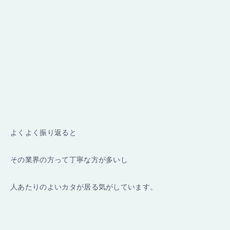
よくよく振り返ると
その業界の方って丁寧な方が多いし
人あたりのよいカタが居る気がしています。