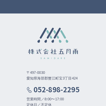
〒497-0030
愛知県海部郡蟹江町宝3丁目424
052-898-2295
営業時間／8:00〜17:00
定休日／不定休