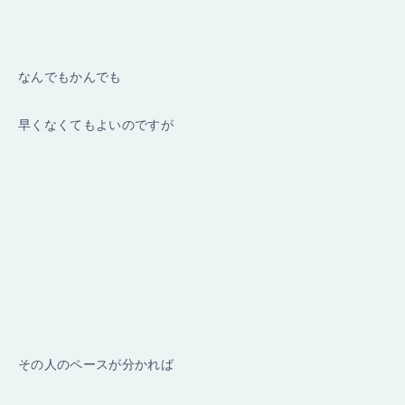
なんでもかんでも
早くなくてもよいのですが
その人のペースが分かれば