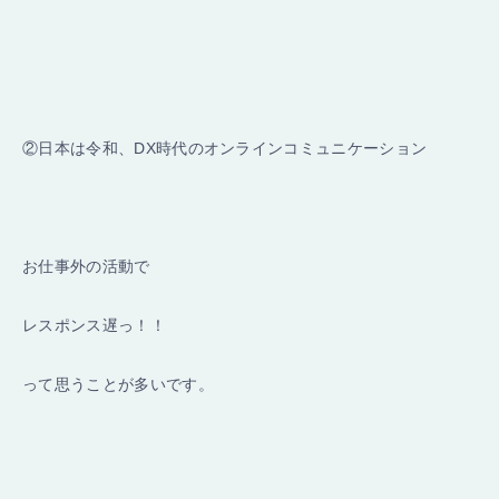
②日本は令和、DX時代のオンラインコミュニケーション
お仕事外の活動で
レスポンス遅っ！！
って思うことが多いです。