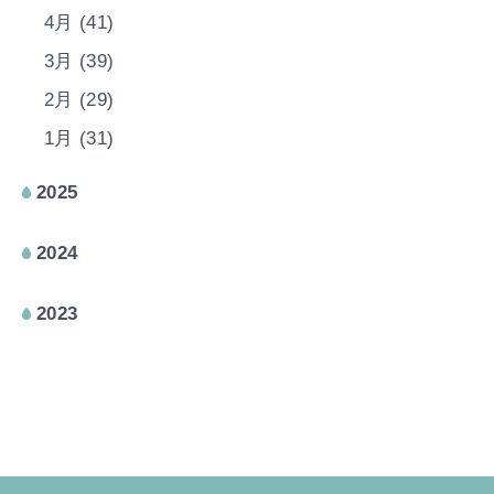
4月 (41)
3月 (39)
2月 (29)
1月 (31)
2025
2024
2023