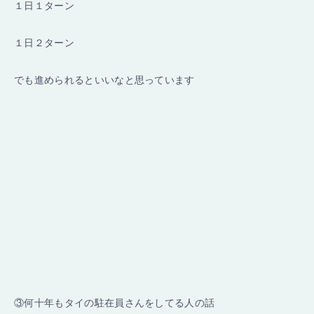
１日１ターン
１日２ターン
でも進められるといいなと思っています
③何十年もタイの駐在員さんをしてる人の話