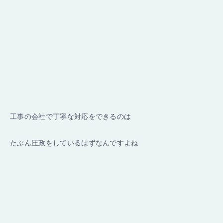
工事の会社で丁寧な対応をできるのは
たぶん圧政をしているはずなんですよね