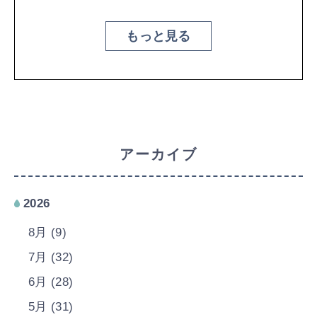
もっと見る
アーカイブ
2026
8月 (9)
7月 (32)
6月 (28)
5月 (31)