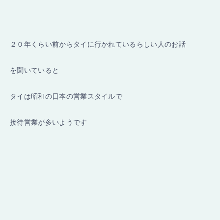
２０年くらい前からタイに行かれているらしい人のお話
を聞いていると
タイは昭和の日本の営業スタイルで
接待営業が多いようです