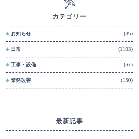
カテゴリー
お知らせ
(35)
日常
(1103)
工事・設備
(67)
業務改善
(150)
最新記事