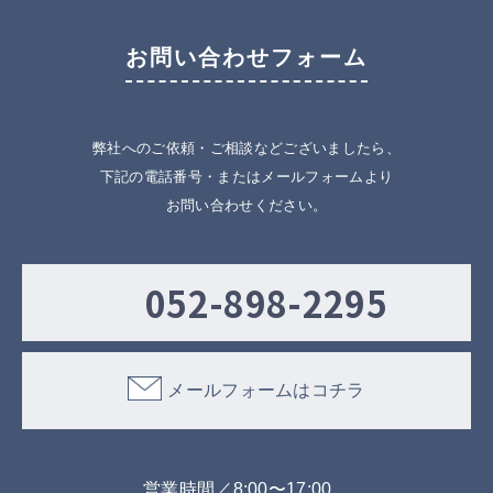
お問い合わせフォーム
弊社へのご依頼・ご相談などございましたら、
下記の電話番号・またはメールフォームより
お問い合わせください。
052-898-2295
メールフォームはコチラ
営業時間／8:00〜17:00