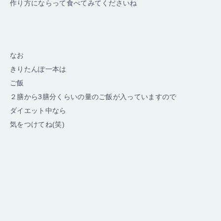
作り方にならって食べてみてくださいね
なお
きりたんぽ一本は
ご飯
２膳から3膳分くらいの量のご飯が入っていますので
ダイエット中なら
気をつけてね(笑)