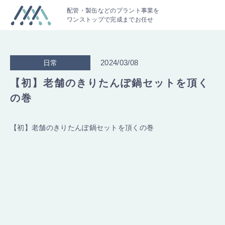
配管・製缶などのプラント事業を
ワンストップで完成までお任せ
2024/03/08
日常
【初】老舗のきりたんぽ鍋セットを頂く
の巻
【初】老舗のきりたんぽ鍋セットを頂くの巻