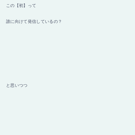
この【初】って
誰に向けて発信しているの？
と思いつつ