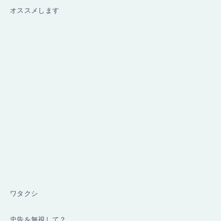
オススメします
ワタクシ
忠告を無視して？