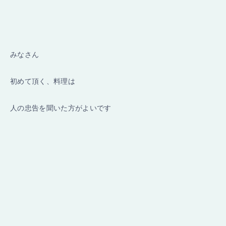
みなさん
初めて頂く、料理は
人の忠告を聞いた方がよいです