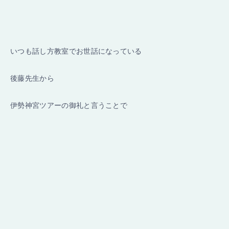
いつも話し方教室でお世話になっている
後藤先生から
伊勢神宮ツアーの御礼と言うことで