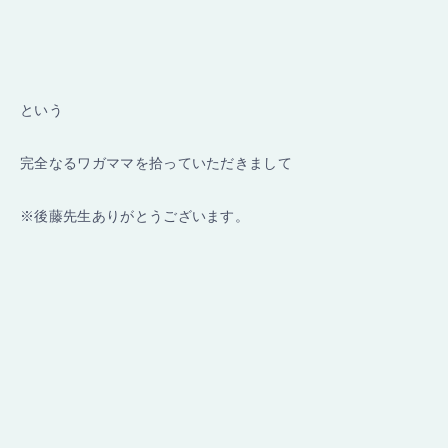
という
完全なるワガママを拾っていただきまして
※後藤先生ありがとうございます。