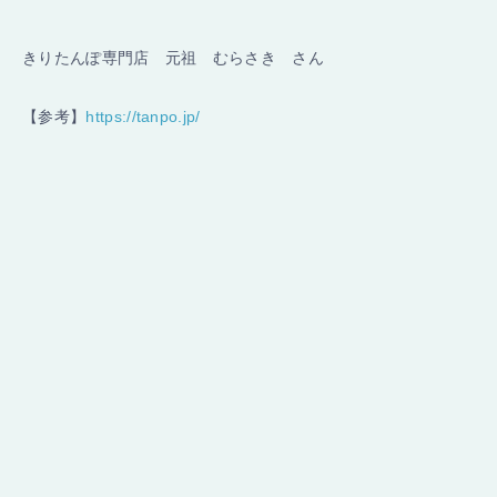
きりたんぽ専門店 元祖 むらさき さん
【参考】
https://tanpo.jp/