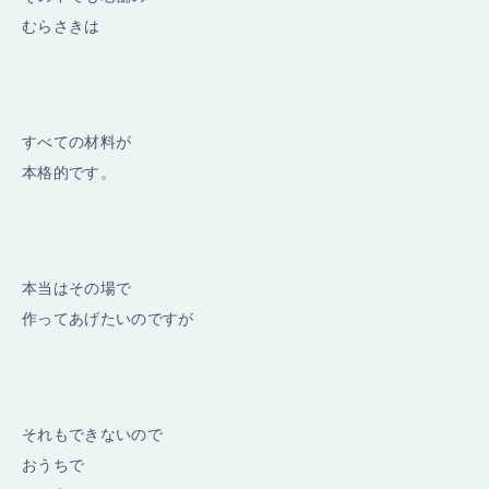
むらさきは
すべての材料が
本格的です。
本当はその場で
作ってあげたいのですが
それもできないので
おうちで