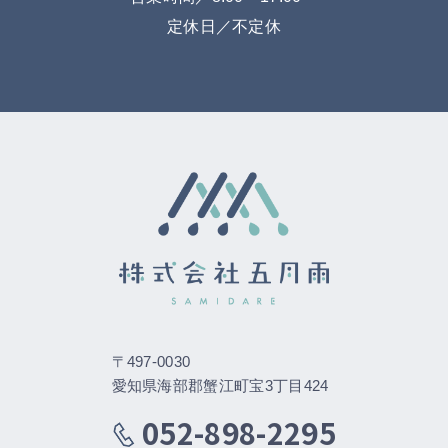
定休日／不定休
〒497-0030
愛知県海部郡蟹江町宝3丁目424
052-898-2295