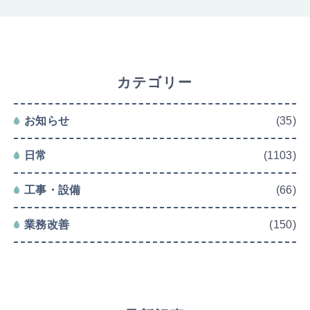
カテゴリー
お知らせ
(35)
日常
(1103)
工事・設備
(66)
業務改善
(150)