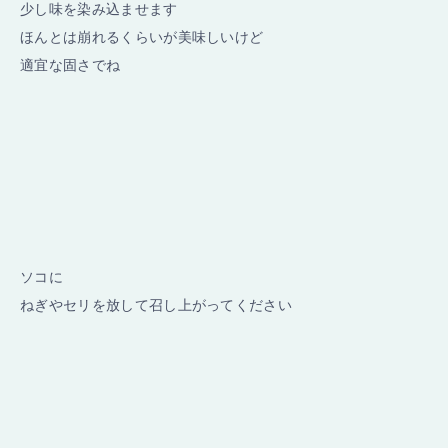
少し味を染み込ませます
ほんとは崩れるくらいが美味しいけど
適宜な固さでね
ソコに
ねぎやセリを放して召し上がってください