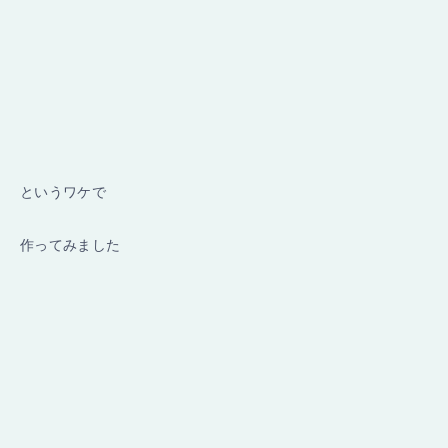
というワケで
作ってみました