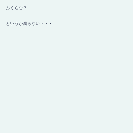
ふくらむ？
というか減らない・・・