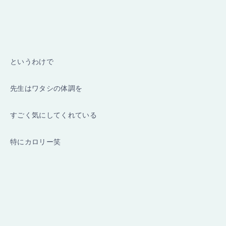
というわけで
先生はワタシの体調を
すごく気にしてくれている
特にカロリー笑