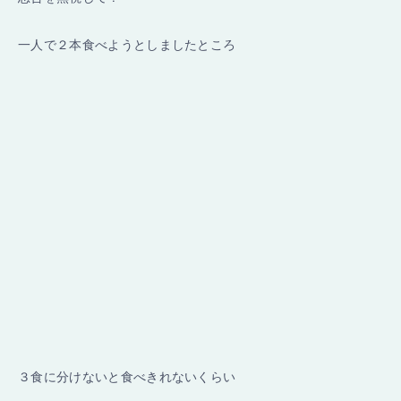
一人で２本食べようとしましたところ
３食に分けないと食べきれないくらい