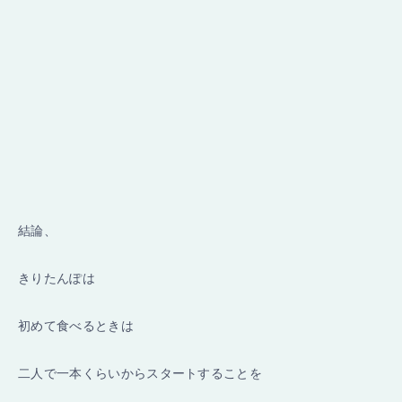
結論、
きりたんぽは
初めて食べるときは
二人で一本くらいからスタートすることを