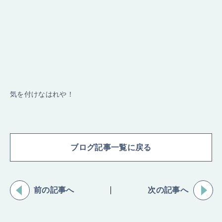
気を付けなはれや！
ブログ記事一覧に戻る
前の記事へ
次の記事へ