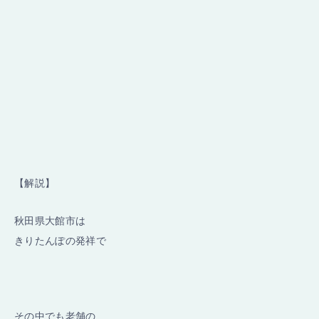
【解説】
秋田県大館市は
きりたんぽの発祥で
その中でも老舗の