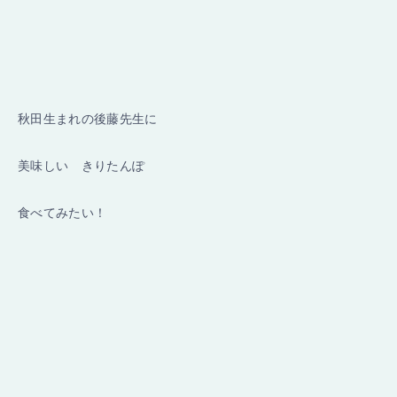
秋田生まれの後藤先生に
美味しい きりたんぽ
食べてみたい！