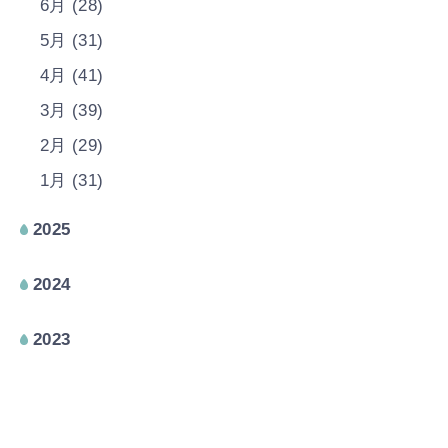
6月 (28)
5月 (31)
4月 (41)
3月 (39)
2月 (29)
1月 (31)
2025
2024
2023