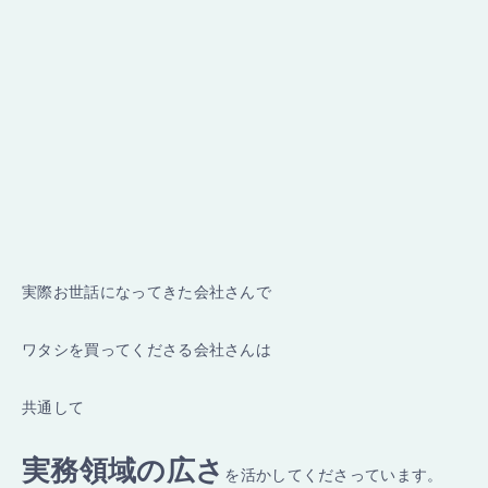
実際お世話になってきた会社さんで
ワタシを買ってくださる会社さんは
共通して
実務領域の広さ
を活かしてくださっています。