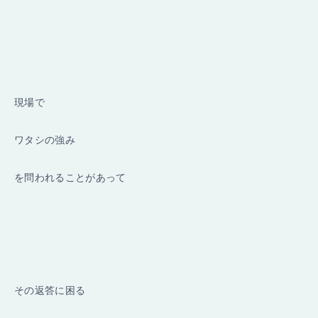
現場で
ワタシの強み
を問われることがあって
その返答に困る