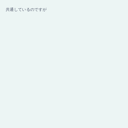
共通しているのですが