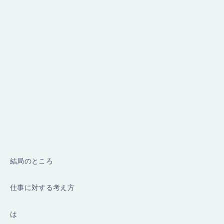
結局のところ
仕事に対する考え方
は