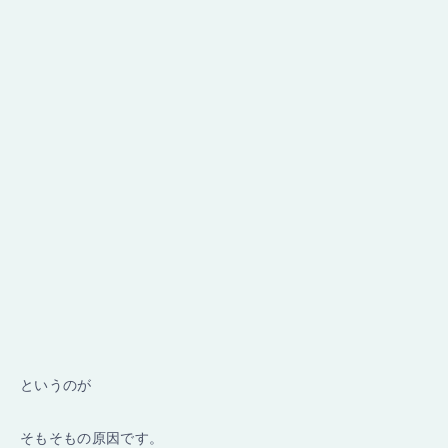
というのが
そもそもの原因です。