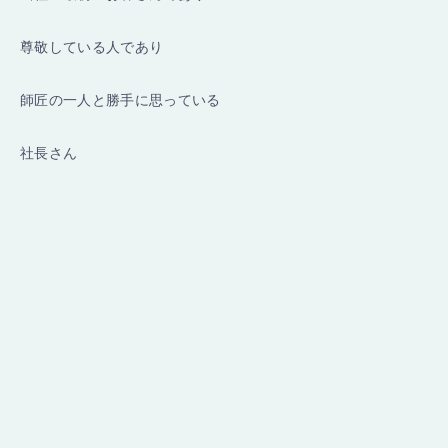
尊敬している人であり
師匠の一人と勝手に思っている
社長さん