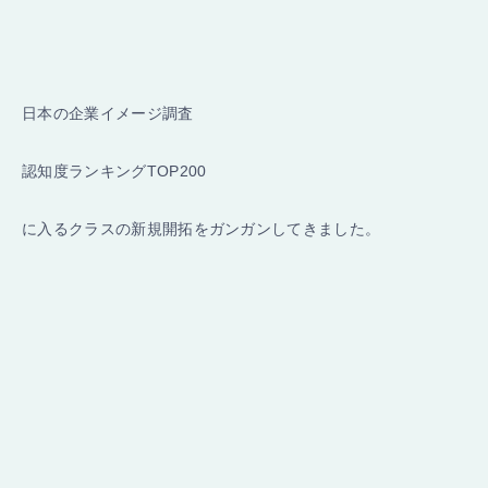
日本の企業イメージ調査
認知度ランキングTOP200
に入るクラスの新規開拓をガンガンしてきました。