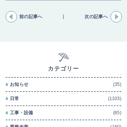
前の記事へ
次の記事へ
カテゴリー
お知らせ
(35)
日常
(1103)
工事・設備
(65)
業務改善
(150)