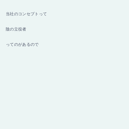
当社のコンセプトって
陰の立役者
ってのがあるので