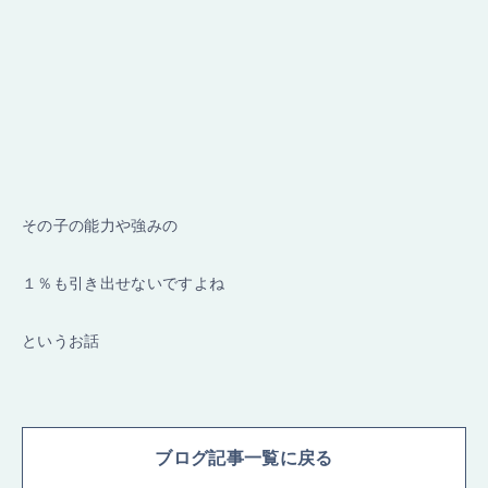
その子の能力や強みの
１％も引き出せないですよね
というお話
ブログ記事一覧に戻る