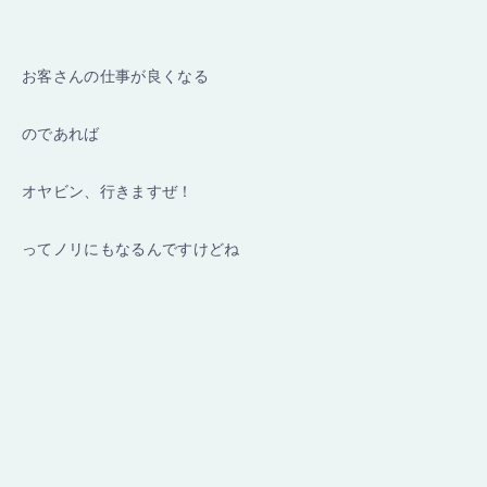
お客さんの仕事が良くなる
のであれば
オヤビン、行きますぜ！
ってノリにもなるんですけどね