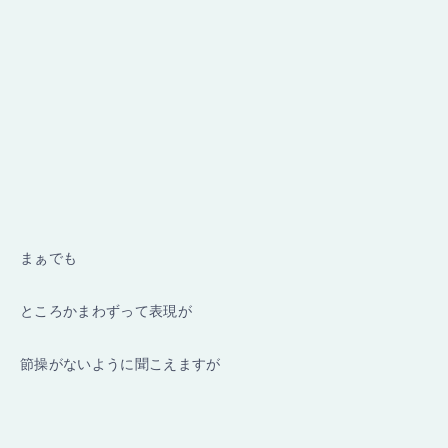
まぁでも
ところかまわずって表現が
節操がないように聞こえますが