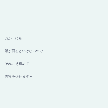
万が一にも
話が回るといけないので
それこそ初めて
内容を伏せますｗ