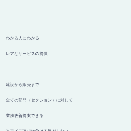
わかる人にわかる
レアなサービスの提供
建設から販売まで
全ての部門（セクション）に対して
業務改善提案できる