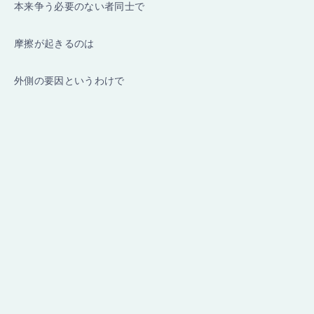
本来争う必要のない者同士で
摩擦が起きるのは
外側の要因というわけで