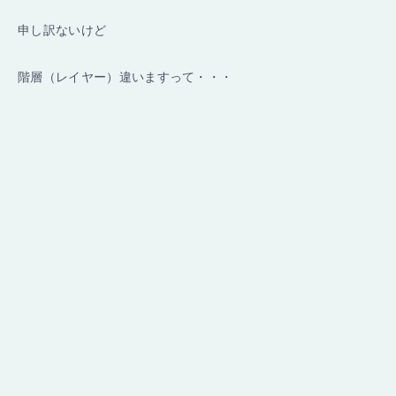
申し訳ないけど
階層（レイヤー）違いますって・・・