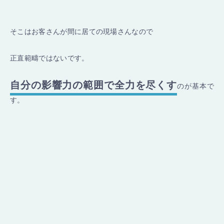
そこはお客さんが間に居ての現場さんなので
正直範疇ではないです。
自分の影響力の範囲で全力を尽くす
のが基本で
す。