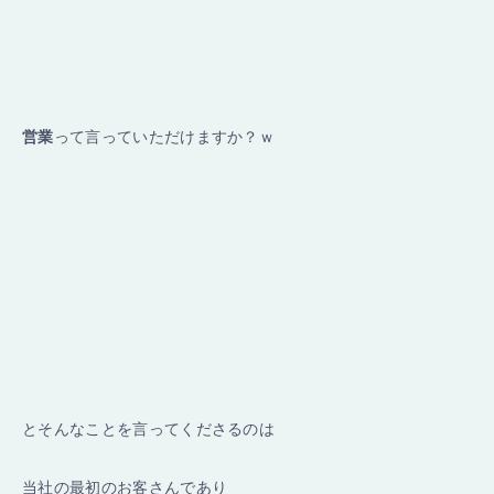
営業
って言っていただけますか？ｗ
とそんなことを言ってくださるのは
当社の最初のお客さんであり