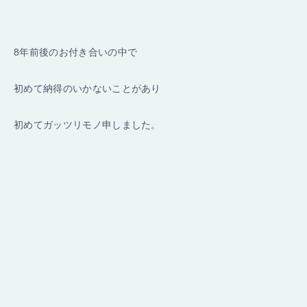
8年前後のお付き合いの中で
初めて納得のいかないことがあり
初めてガッツリモノ申しました。