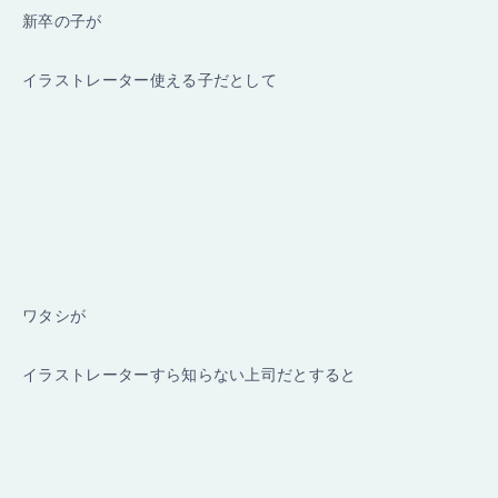
新卒の子が
イラストレーター使える子だとして
ワタシが
イラストレーターすら知らない上司だとすると