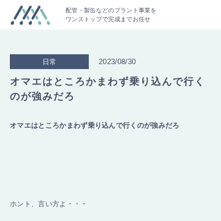
配管・製缶などのプラント事業を
ワンストップで完成までお任せ
2023/08/30
日常
オマエはところかまわず乗り込んで行く
のが強みだろ
オマエはところかまわず乗り込んで行くのが強みだろ
ホント、言い方よ・・・