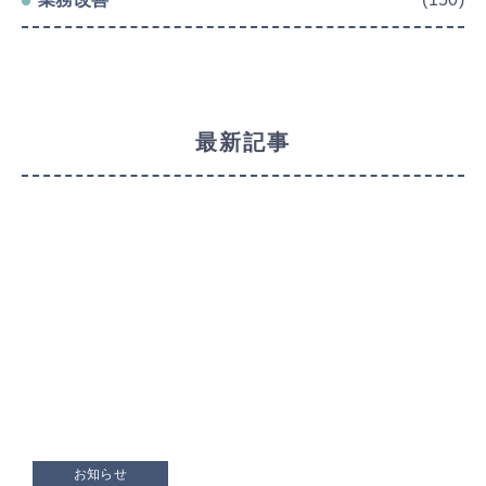
最新記事
お知らせ