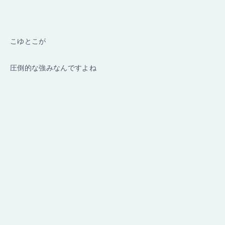
こゆとこが
圧倒的な強みなんですよね