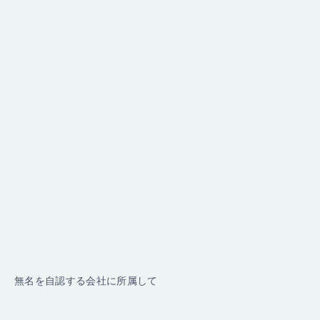
無名を自認する会社に所属して