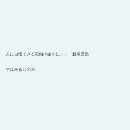
人に自慢できる実績は確かにココ（新規営業）
ではあるものの