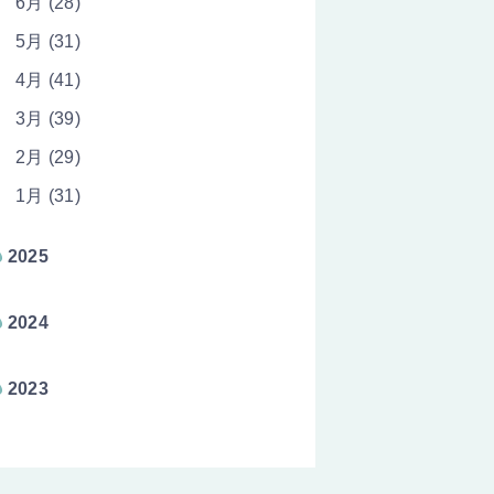
6月 (28)
5月 (31)
4月 (41)
3月 (39)
2月 (29)
1月 (31)
2025
2024
2023