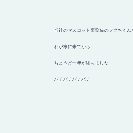
当社のマスコット事務猫のフクちゃん
わが家に来てから
ちょうど一年が経ちました
パチパチパチパチ