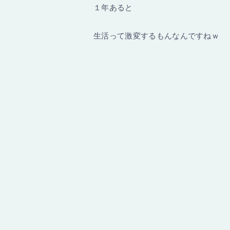
１年あると
生活って激変するもんなんですねｗ