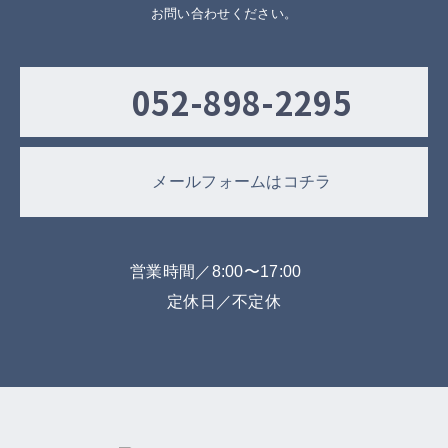
お問い合わせください。
052-898-2295
メールフォームはコチラ
営業時間／8:00〜17:00
定休日／不定休