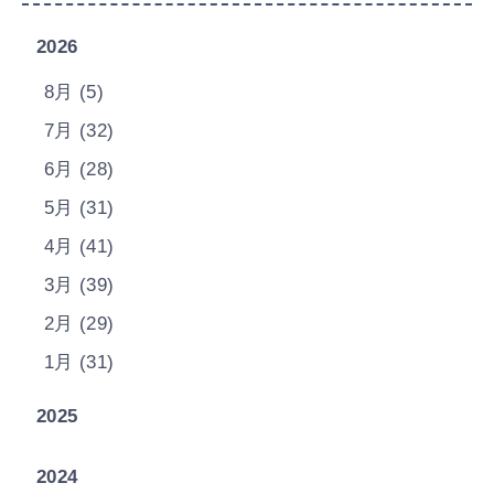
2026
8月 (5)
7月 (32)
6月 (28)
5月 (31)
4月 (41)
3月 (39)
2月 (29)
1月 (31)
2025
2024