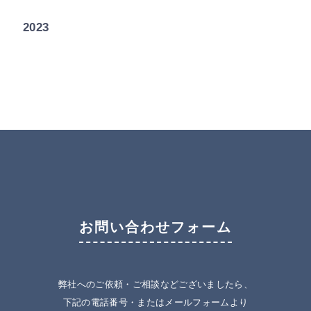
2023
お問い合わせフォーム
弊社へのご依頼・ご相談などございましたら、
下記の電話番号・またはメールフォームより