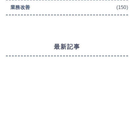
業務改善
(150)
最新記事