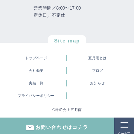
営業時間／8:00〜17:00
定休日／不定休
Site map
トップページ
五月雨とは
会社概要
ブログ
実績一覧
お知らせ
プライバシーポリシー
©株式会社 五月雨
お問い合わせはコチラ
メニュー