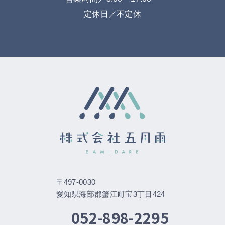
定休日／不定休
〒497-0030
愛知県海部郡蟹江町宝3丁目424
052-898-2295