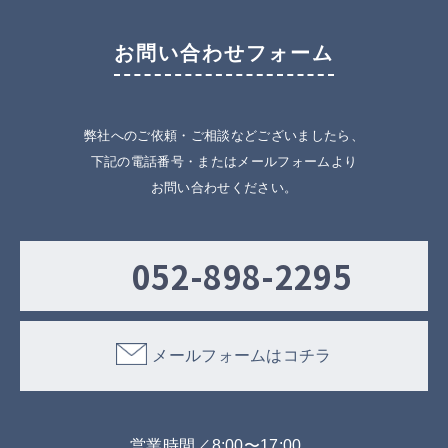
お問い合わせフォーム
弊社へのご依頼・ご相談などございましたら、
下記の電話番号・またはメールフォームより
お問い合わせください。
052-898-2295
メールフォームはコチラ
営業時間／8:00〜17:00