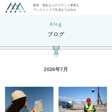
配管・製缶などのプラント事業を
ワンストップで完成までお任せ
Blog
ブログ
2026年7月