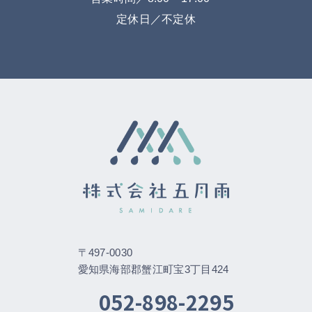
定休日／不定休
〒497-0030
愛知県海部郡蟹江町宝3丁目424
052-898-2295