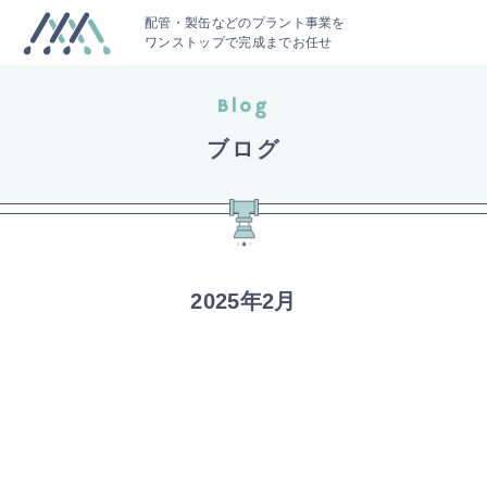
配管・製缶などのプラント事業を
ワンストップで完成までお任せ
Blog
ブログ
2025年2月