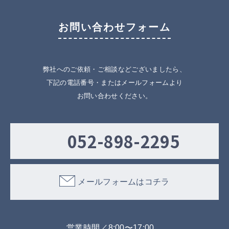
お問い合わせフォーム
弊社へのご依頼・ご相談などございましたら、
下記の電話番号・またはメールフォームより
お問い合わせください。
052-898-2295
メールフォームはコチラ
営業時間／8:00〜17:00