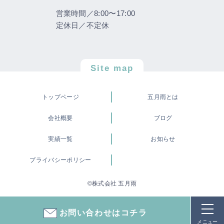
営業時間／8:00〜17:00
定休日／不定休
Site map
トップページ
五月雨とは
会社概要
ブログ
実績一覧
お知らせ
プライバシーポリシー
©株式会社 五月雨
お問い合わせはコチラ
メニュー